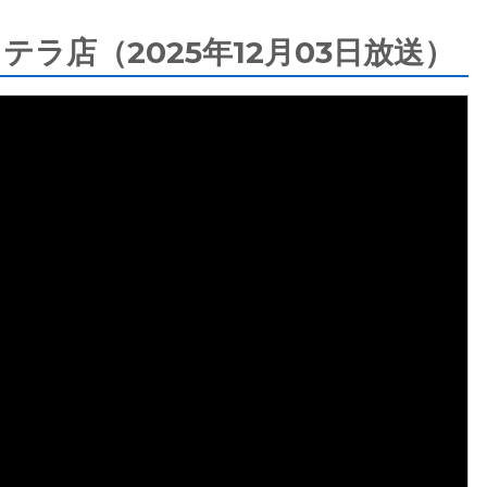
ラ店（2025年12月03日放送）