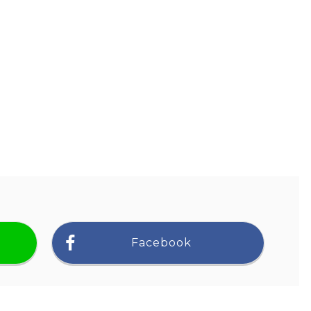
Facebook