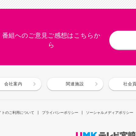
番組へのご意見ご感想はこちらか
ら
会社案内
関連施設
社会
イトのご利用について
プライバシーポリシー
ソーシャルメディアポリシー