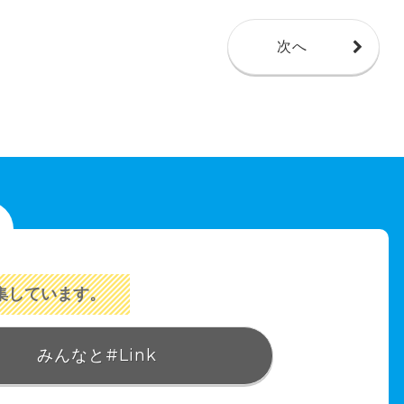
次へ
集しています。
みんなと#Link