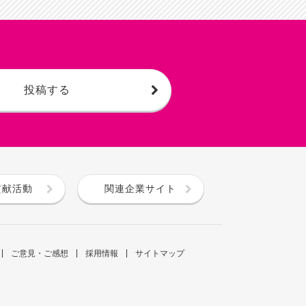
投稿する
貢献活動
関連企業サイト
ご意見・ご感想
採用情報
サイトマップ