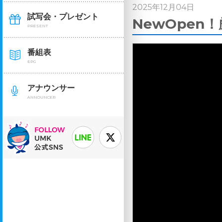
2025年12月04日
試写会・プレゼント
NewOpen
PRESENT
番組表
EPG
アナウンサー
ANNOUNCER