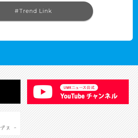
#Trend Link