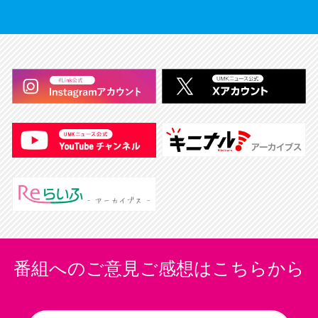
番組へのご意見ご感想はこちらから