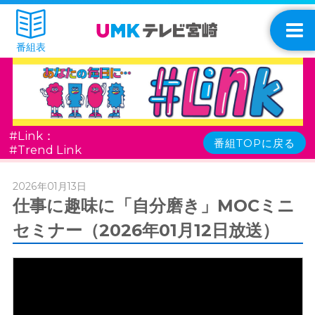
番組表
#Link：
番組TOPに戻る
#Trend Link
2026年01月13日
仕事に趣味に「自分磨き」MOCミニ
セミナー（2026年01月12日放送）