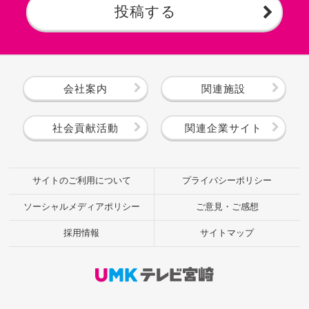
投稿する
会社案内
関連施設
社会貢献活動
関連企業サイト
サイトのご利用について
プライバシーポリシー
ソーシャルメディアポリシー
ご意見・ご感想
採用情報
サイトマップ