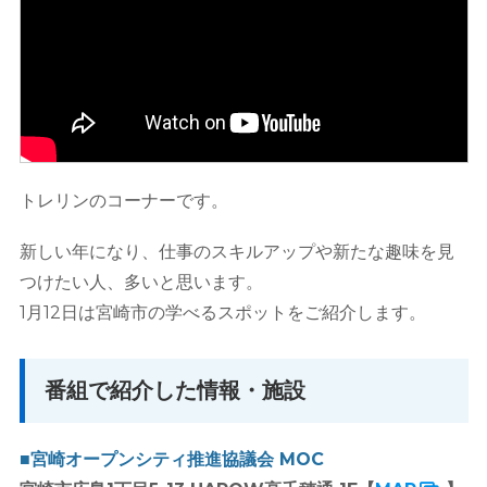
トレリンのコーナーです。
新しい年になり、仕事のスキルアップや新たな趣味を見
つけたい人、多いと思います。
1月12日は宮崎市の学べるスポットをご紹介します。
番組で紹介した情報・施設
■宮崎オープンシティ推進協議会 MOC