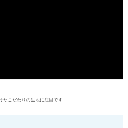
けたこだわりの生地に注目です