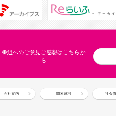
番組へのご意見ご感想はこちらか
ら
会社案内
関連施設
社会