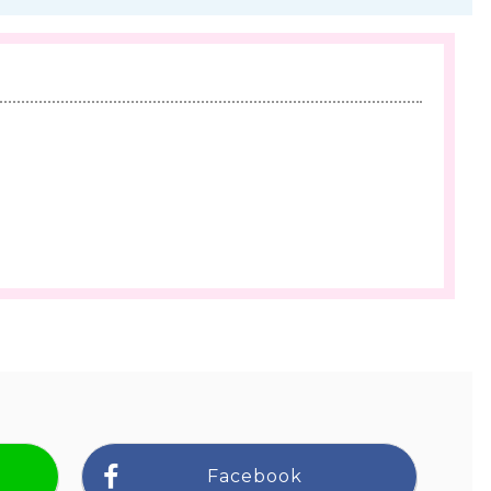
Facebook