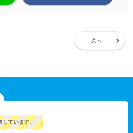
次へ
集しています。