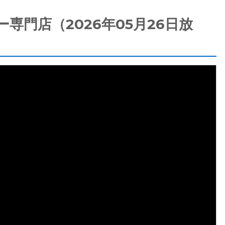
門店（2026年05月26日放