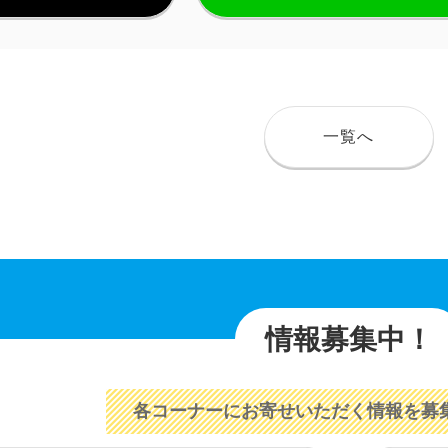
一覧へ
情報募集中！
各コーナーにお寄せいただく情報を募