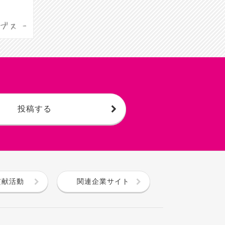
投稿する
貢献活動
関連企業サイト