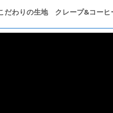
こだわりの生地 クレープ&コーヒー専