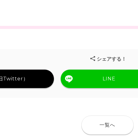
シェアする！
Twitter）
LINE
一覧へ