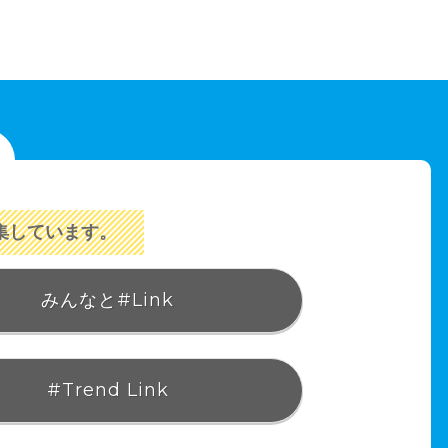
集しています。
みんなと#Link
#Trend Link