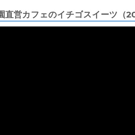
直営カフェのイチゴスイーツ（202