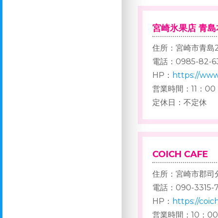
宮崎氷果店 青島
住所：宮崎市青島2
電話：0985-82-6
HP：
https://ww
営業時間：11：00 
定休日：不定休
COICH CAFE
住所：宮崎市郡司分甲
電話：090-3315-7
HP：
https://coic
営業時間：10：00 