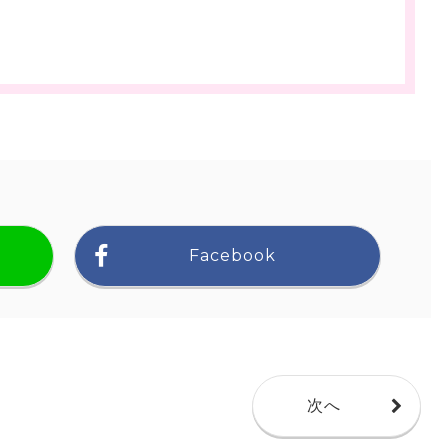
Facebook
次へ