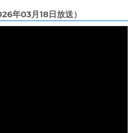
6年03月18日放送）