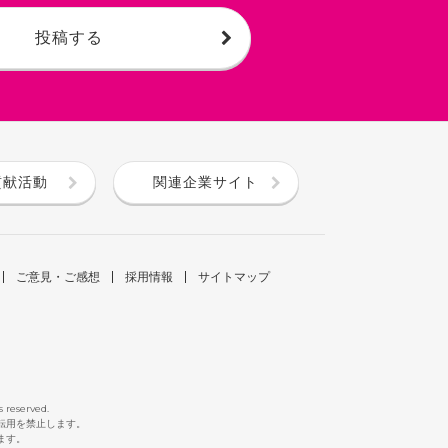
投稿する
貢献活動
関連企業サイト
ご意見・ご感想
採用情報
サイトマップ
s reserved.
断転用を禁止します。
ます。