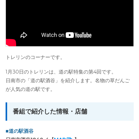
トレリンのコーナーです。
1月30日のトレリンは、道の駅特集の第4回です。
日南市の「道の駅酒谷」を紹介します。名物の草だんご
が人気の道の駅です。
番組で紹介した情報・店舗
■道の駅酒谷