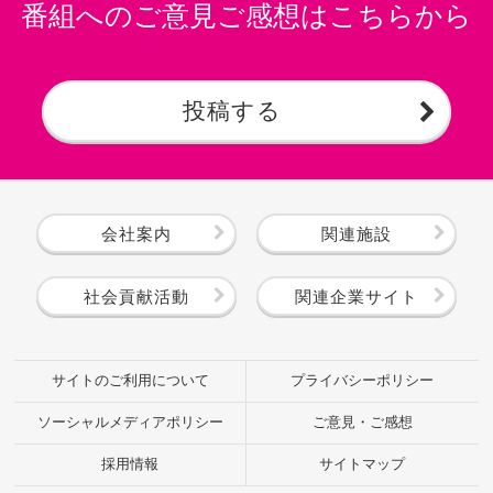
番組へのご意見ご感想はこちらから
投稿する
会社案内
関連施設
社会貢献活動
関連企業サイト
サイトのご利用について
プライバシーポリシー
ソーシャルメディアポリシー
ご意見・ご感想
採用情報
サイトマップ