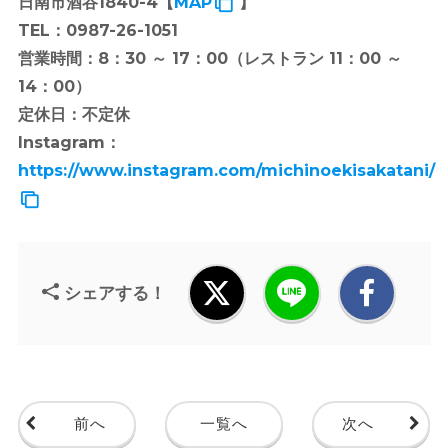
日南市酒谷1840-4【
MAP
】
TEL：0987-26-1051
営業時間：8：30 ～ 17：00（レストラン 11：00 ～
14：00）
定休日：不定休
Instagram：
https://www.instagram.com/michinoekisakatani/
シェアする！
前へ
一覧へ
次へ