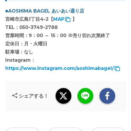
■AOSHIMA BAGEL あいあい通り店
宮崎市広島1丁目4-2【
MAP
】
TEL：050-3749-2788
営業時間：9：00 ～ 15：00 ※売り切れ次第終了
定休日：月・火曜日
駐車場：なし
Instagram：
https://www.instagram.com/aoshimabagel/
シェアする！