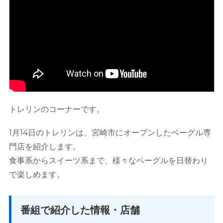
トレリンのコーナーです。
1月14日のトレリンは、宮崎市にオープンしたベーグル専
門店を紹介します。
食事系からスイーツ系まで、様々なベーグルを日替わり
で楽しめます。
番組で紹介した情報・店舗