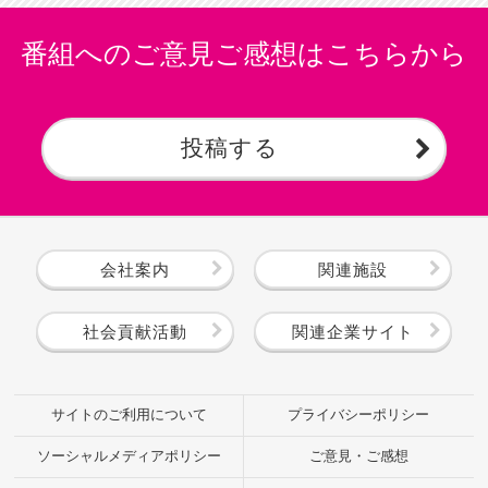
番組へのご意見ご感想はこちらから
投稿する
会社案内
関連施設
社会貢献活動
関連企業サイト
サイトのご利用について
プライバシーポリシー
ソーシャルメディアポリシー
ご意見・ご感想