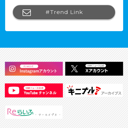
#Trend Link