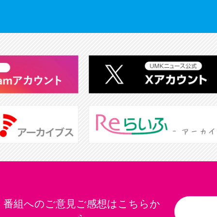
番組へのご意見ご感想はこちらか