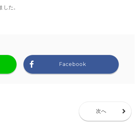
ました。
Facebook
次へ