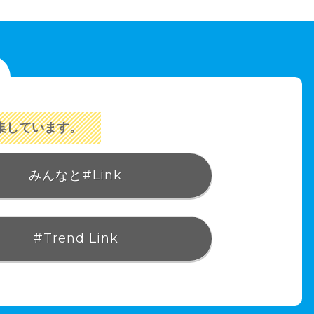
集しています。
みんなと#Link
#Trend Link