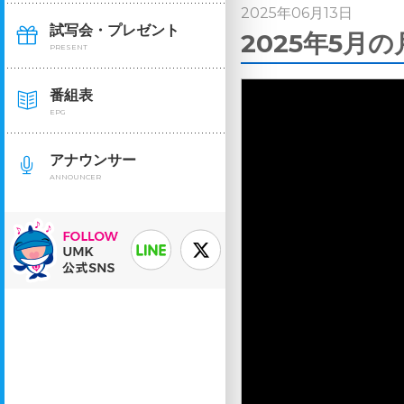
2025年06月13日
試写会・プレゼント
2025年5月
PRESENT
番組表
EPG
アナウンサー
ANNOUNCER