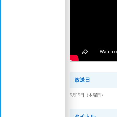
放送日
5月15日（木曜日）
タイトル