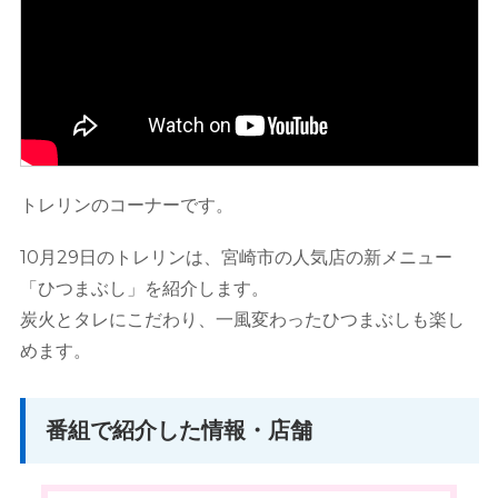
トレリンのコーナーです。
10月29日のトレリンは、宮崎市の人気店の新メニュー
「ひつまぶし」を紹介します。
炭火とタレにこだわり、一風変わったひつまぶしも楽し
めます。
番組で紹介した情報・店舗