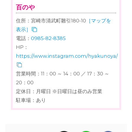
百のや
住所：宮崎市清武町雛引180-10
［マップを
表示］
電話：
0985-82-8385
HP：
https://www.instagram.com/hyakunoya/
営業時間：11：00 ～ 14：00 ／ 17：30 ～
20：00
定休日：月曜日 ※日曜日は昼のみ営業
駐車場：あり