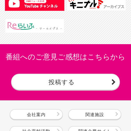
番組へのご意見ご感想はこちらから
投稿する
会社案内
関連施設