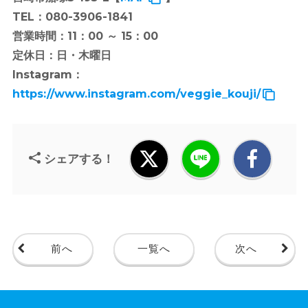
TEL：080-3906-1841
営業時間：11：00 ～ 15：00
定休日：日・木曜日
Instagram：
https://www.instagram.com/veggie_kouji/
シェアする！
前へ
一覧へ
次へ