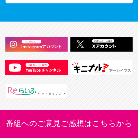
番組へのご意見ご感想はこちらから