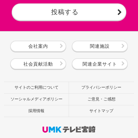
投稿する
会社案内
関連施設
社会貢献活動
関連企業サイト
サイトのご利用について
プライバシーポリシー
ソーシャルメディアポリシー
ご意見・ご感想
採用情報
サイトマップ