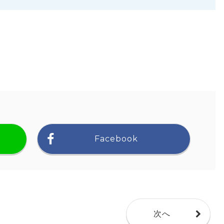
Facebook
次へ