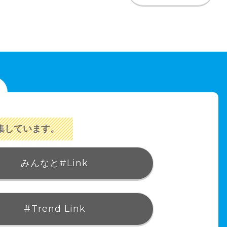
集しています。
みんなと#Link
#Trend Link