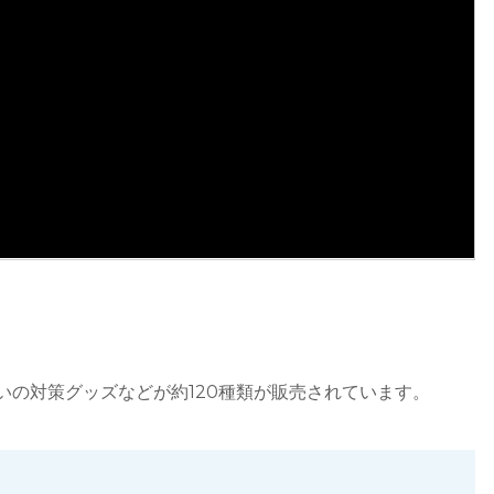
の対策グッズなどが約120種類が販売されています。