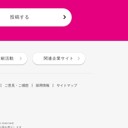
投稿する
貢献活動
関連企業サイト
ご意見・ご感想
採用情報
サイトマップ
s reserved.
断転用を禁止します。