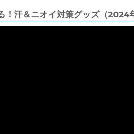
る！汗＆ニオイ対策グッズ（2024年