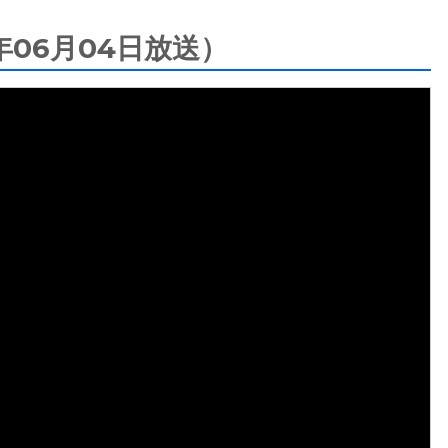
06月04日放送）