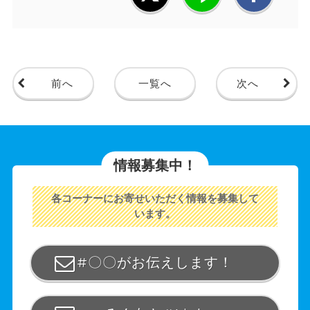
前へ
一覧へ
次へ
情報募集中！
各コーナーにお寄せいただく情報を募集して
います。
#〇〇がお伝えします！