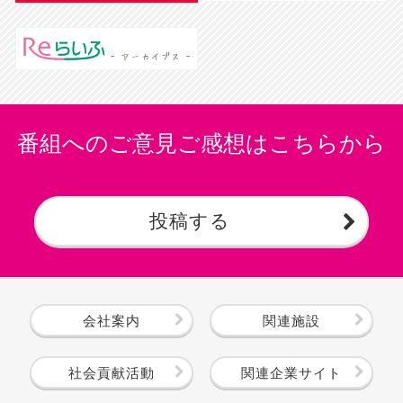
番組へのご意見ご感想はこちらから
投稿する
会社案内
関連施設
社会貢献活動
関連企業サイト