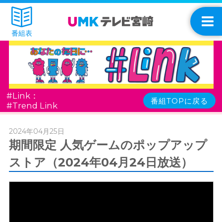
番組表
#Link：
番組TOPに戻る
#Trend Link
2024年04月25日
期間限定 人気ゲームのポップアップ
ストア（2024年04月24日放送）