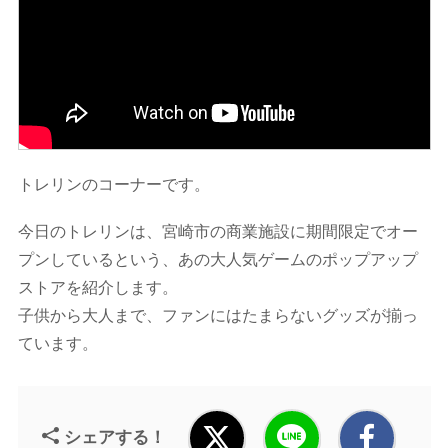
トレリンのコーナーです。
今日のトレリンは、宮崎市の商業施設に期間限定でオー
プンしているという、あの大人気ゲームのポップアップ
ストアを紹介します。
子供から大人まで、ファンにはたまらないグッズが揃っ
ています。
シェアする！