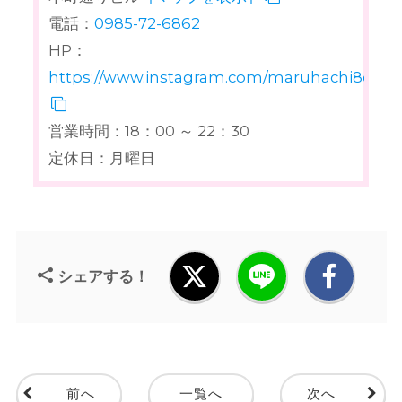
電話：
0985-72-6862
HP：
https://www.instagram.com/maruhachi8chan
営業時間：18：00 ～ 22：30
定休日：月曜日
シェアする！
前へ
一覧へ
次へ