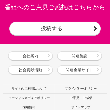
番組へのご意見ご感想はこちらから
投稿する
会社案内
関連施設
社会貢献活動
関連企業サイト
サイトのご利用について
プライバシーポリシー
ソーシャルメディアポリシー
ご意見・ご感想
採用情報
サイトマップ