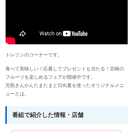
トレリンのコーナーです。
食べて美味しい！応募してプレゼントも当たる！宮崎の
フルーツを楽しめるフェアが開催中です。
完熟きんかんたまたまと日向夏を使ったオリジナルメニ
ューとは。
番組で紹介した情報・店舗