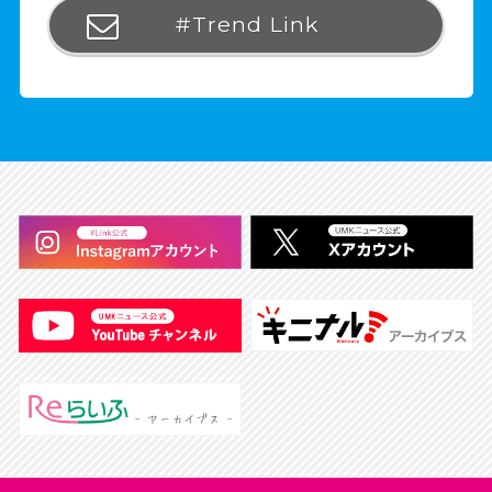
#Trend Link