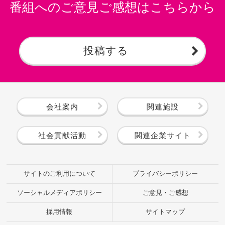
番組へのご意見ご感想はこちらから
投稿する
会社案内
関連施設
社会貢献活動
関連企業サイト
サイトのご利用について
プライバシーポリシー
ソーシャルメディアポリシー
ご意見・ご感想
採用情報
サイトマップ