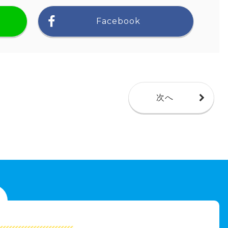
Facebook
次へ