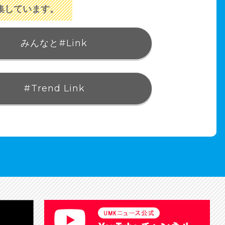
集しています。
みんなと#Link
#Trend Link