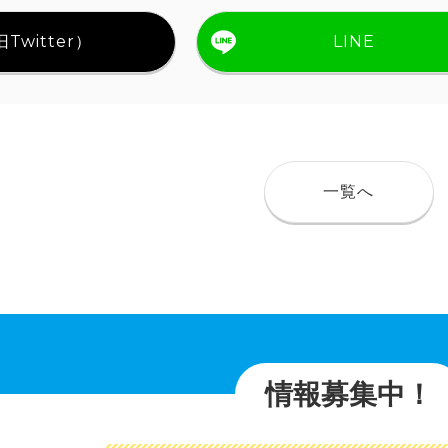
Twitter）
LINE
一覧へ
情報募集中！