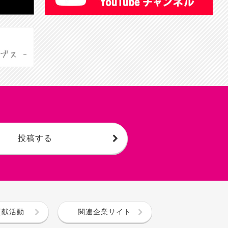
投稿する
貢献活動
関連企業サイト