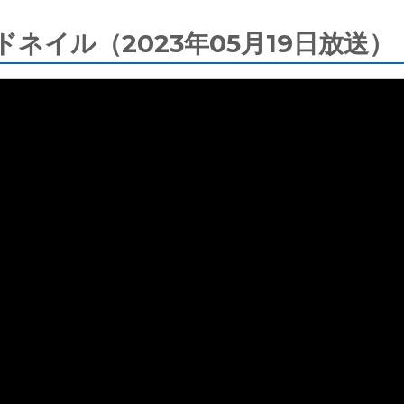
ネイル（2023年05月19日放送）