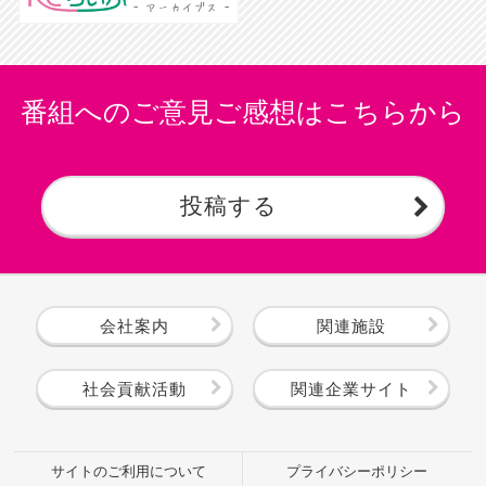
番組へのご意見ご感想はこちらから
投稿する
会社案内
関連施設
社会貢献活動
関連企業サイト
サイトのご利用について
プライバシーポリシー