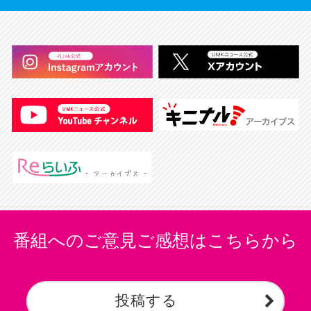
番組へのご意見ご感想はこちらから
投稿する