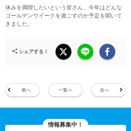
休みを満喫したいという皆さん、今年はどんな
ゴールデンウイークを過ごすのか予定を聞いて
きました。
シェアする！
前へ
一覧へ
次へ
情報募集中！