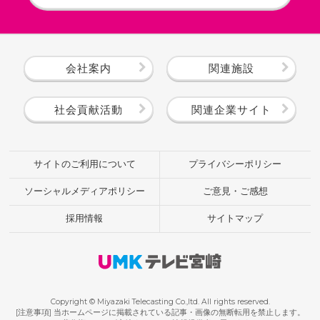
会社案内
関連施設
社会貢献活動
関連企業サイト
サイトのご利用について
プライバシーポリシー
ソーシャルメディアポリシー
ご意見・ご感想
採用情報
サイトマップ
Copyright © Miyazaki Telecasting Co.,ltd. All rights reserved.
[注意事項] 当ホームページに掲載されている記事・画像の無断転用を禁止します。