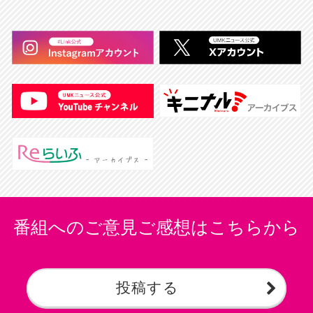
番組へのご意見ご感想はこちらから
投稿する