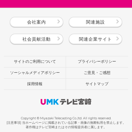
会社案内
関連施設
社会貢献活動
関連企業サイト
サイトのご利用について
プライバシーポリシー
ソーシャルメディアポリシー
ご意見・ご感想
採用情報
サイトマップ
Copyright © Miyazaki Telecasting Co.,ltd. All rights reserved.
[注意事項] 当ホームページに掲載されている記事・画像の無断転用を禁止します。
著作権はテレビ宮崎またはその情報提供者に属します。