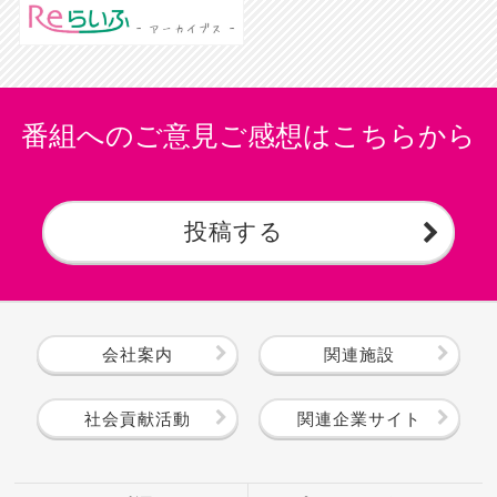
番組へのご意見ご感想はこちらから
投稿する
会社案内
関連施設
社会貢献活動
関連企業サイト