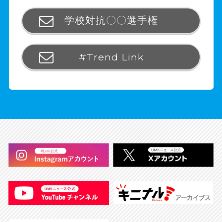
学校対抗〇〇選手権
#Trend Link