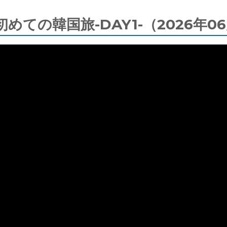
めての韓国旅-DAY1-（2026年0