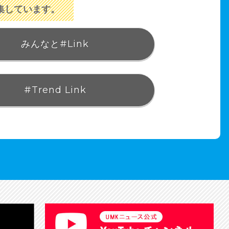
集しています。
みんなと#Link
#Trend Link