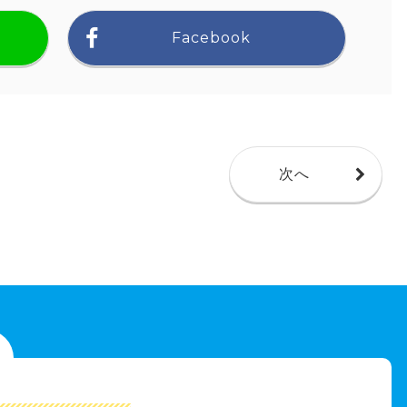
Facebook
次へ