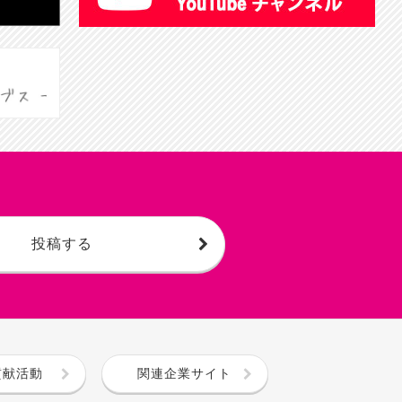
投稿する
貢献活動
関連企業サイト