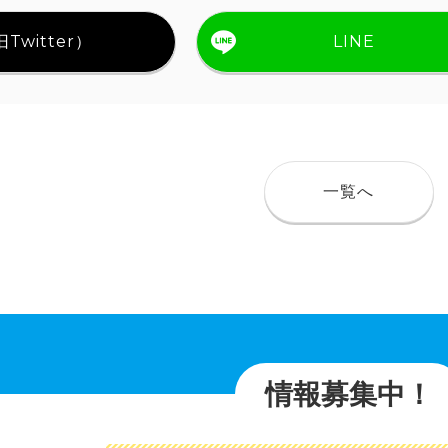
Twitter）
LINE
一覧へ
情報募集中！