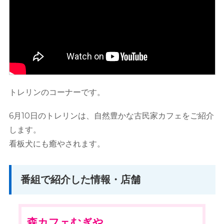
トレリンのコーナーです。
6月10日のトレリンは、自然豊かな古民家カフェをご紹介
します。
看板犬にも癒やされます。
番組で紹介した情報・店舗
森カフェむぎや