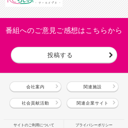
番組へのご意見ご感想はこちらから
投稿する
会社案内
関連施設
社会貢献活動
関連企業サイト
サイトのご利用について
プライバシーポリシー