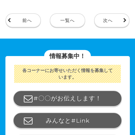
前へ
一覧へ
次へ
情報募集中！
各コーナーにお寄せいただく情報を募集して
います。
#〇〇がお伝えします！
みんなと#Link