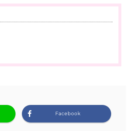
Facebook