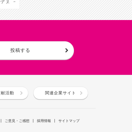
投稿する
貢献活動
関連企業サイト
ご意見・ご感想
採用情報
サイトマップ