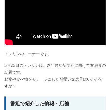
トレリンのコーナーです。
3月25日のトレリンは、新年度や新学期に向けて文房具の
話題です。
動物や食べ物をモチーフにした可愛い文房具はいかがで
すか？
番組で紹介した情報・店舗