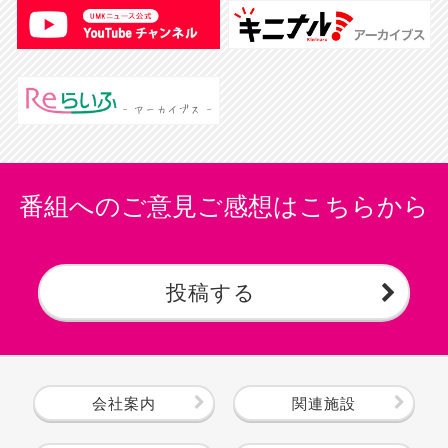
番組へのご意見ご感想はこちらから
投稿する
会社案内
関連施設