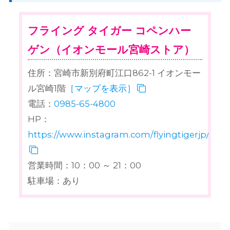
フライング タイガー コペンハー
ゲン（イオンモール宮崎ストア）
住所：宮崎市新別府町江口862-1 イオンモー
ル宮崎1階
［マップを表示］
電話：
0985-65-4800
HP：
https://www.instagram.com/flyingtigerjp/
営業時間：10：00 ～ 21：00
駐車場：あり