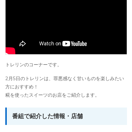
トレリンのコーナーです。
2月5日のトレリンは、罪悪感なく甘いものを楽しみたい
方におすすめ！
糀を使ったスイーツのお店をご紹介します。
番組で紹介した情報・店舗