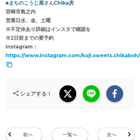
■まちのこうじ屋さんChika房
宮崎市島之内
営業日水、金、土曜
※不定休あり詳細はインスタで確認を
※2日前までの要予約
Instagram：
https://www.instagram.com/koji.sweets.chikaboh/
シェアする！
前へ
一覧へ
次へ