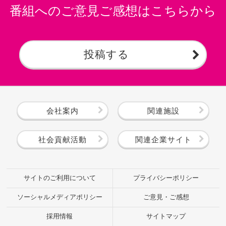
番組へのご意見ご感想はこちらから
投稿する
会社案内
関連施設
社会貢献活動
関連企業サイト
サイトのご利用について
プライバシーポリシー
ソーシャルメディアポリシー
ご意見・ご感想
採用情報
サイトマップ