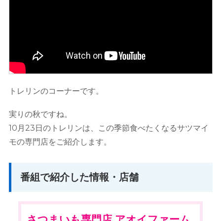
トレリンのコーナーです。
実りの秋ですね。
10月23日のトレリンは、この季節食べたくなるサツマイ
モの専門店をご紹介します。
番組で紹介した情報・店舗
さつまいも専門店 アオイファーム