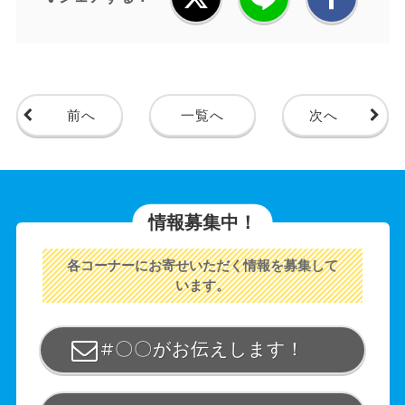
前へ
一覧へ
次へ
情報募集中！
各コーナーにお寄せいただく情報を募集して
います。
#〇〇がお伝えします！