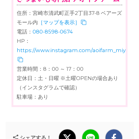
住所：宮崎市清武町正手2丁目37-8 ベアーズ
モール内
［マップを表示］
電話：
080-8598-0674
HP：
https://www.instagram.com/aoifarm_miyazakio
営業時間：8：00 ～ 17：00
定休日：土・日曜 ※土曜OPENの場合あり
（インスタグラムで確認）
駐車場：あり
シェアする！