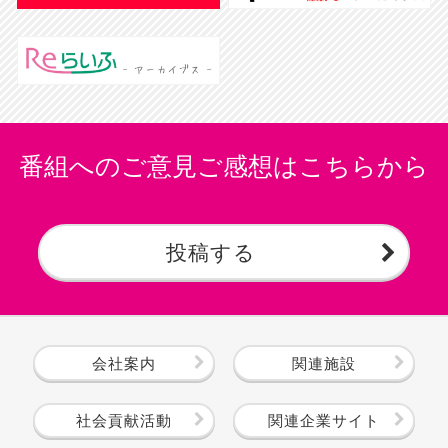
番組へのご意見ご感想はこちらから
投稿する
会社案内
関連施設
社会貢献活動
関連企業サイト