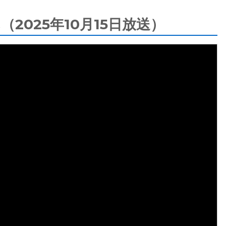
025年10月15日放送）