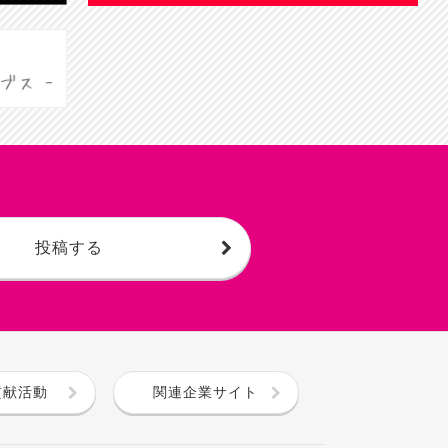
投稿する
貢献活動
関連企業サイト