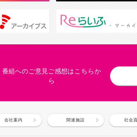
番組へのご意見ご感想はこちらか
ら
会社案内
関連施設
社会