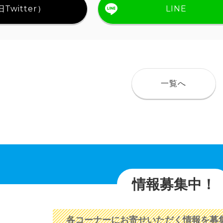
Twitter）
LINE
一覧へ
情報募集中！
各コーナーにお寄せいただく情報を募