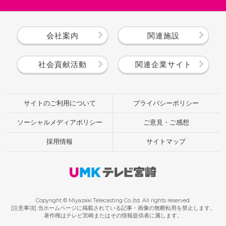
会社案内
関連施設
社会貢献活動
関連企業サイト
サイトのご利用について
プライバシーポリシー
ソーシャルメディアポリシー
ご意見・ご感想
採用情報
サイトマップ
Copyright © Miyazaki Telecasting Co.,ltd. All rights reserved.
[注意事項] 当ホームページに掲載されている記事・画像の無断転用を禁止します。
著作権はテレビ宮崎またはその情報提供者に属します。