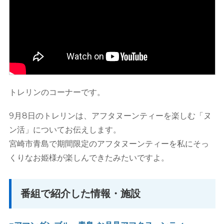
トレリンのコーナーです。
9月8日のトレリンは、アフタヌーンティーを楽しむ「ヌ
ン活」についてお伝えします。
宮崎市青島で期間限定のアフタヌーンティーを私にそっ
くりなお姫様が楽しんできたみたいですよ。
番組で紹介した情報・施設