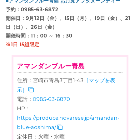
■アマンダンブルー青島 お月見アフタヌーンティー
予約：0985-63-6872
開催日：9月12日（金）、15日（月）、19日（金）、21
日（日）、26日（金）
開催時間：11：00 ～ 16：30
※1日 15組限定
アマンダンブルー青島
住所：宮崎市青島3丁目1-43
［マップを表
示］
電話：
0985-63-6870
HP：
https://produce.novarese.jp/amandan-
blue-aoshima/
定休日：火曜・水曜