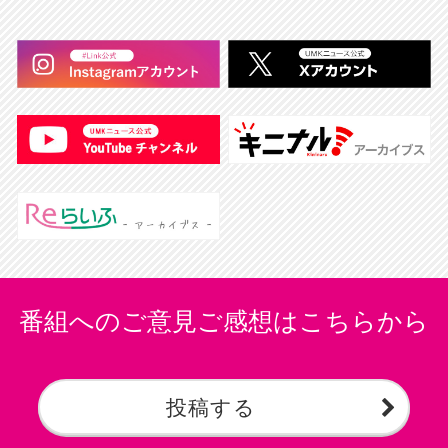
番組へのご意見ご感想はこちらから
投稿する