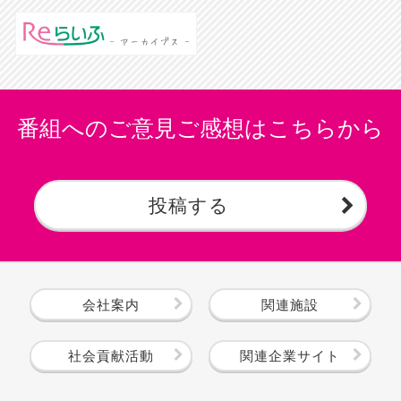
番組へのご意見ご感想はこちらから
投稿する
会社案内
関連施設
社会貢献活動
関連企業サイト