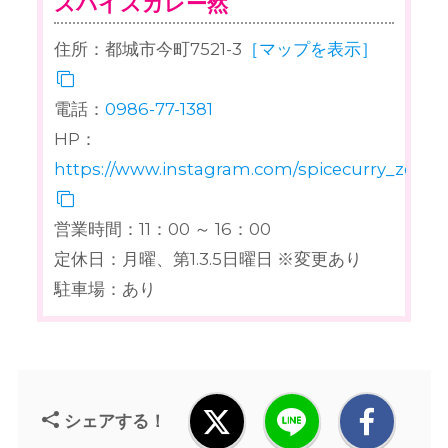
スパイスカレー然
住所：都城市今町7521-3
［マップを表示］
電話：
0986-77-1381
HP：
https://www.instagram.com/spicecurry_zen/
営業時間：11：00 ～ 16：00
定休日：月曜、第1.3.5日曜日 ※変更あり
駐車場：あり
シェアする！