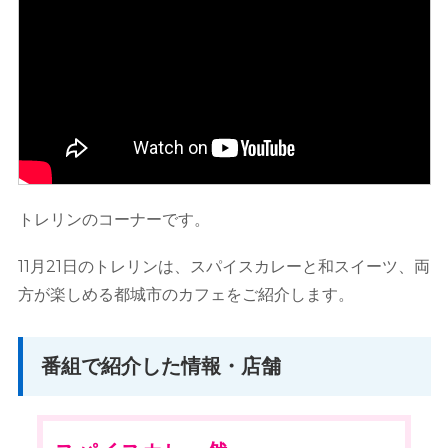
トレリンのコーナーです。
11月21日のトレリンは、スパイスカレーと和スイーツ、両
方が楽しめる都城市のカフェをご紹介します。
番組で紹介した情報・店舗