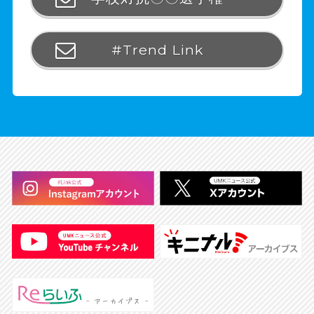
#Trend Link