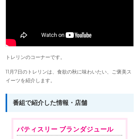
トレリンのコーナーです。
11月7日のトレリンは、食欲の秋に味わいたい、ご褒美ス
イーツを紹介します。
番組で紹介した情報・店舗
パティスリー ブランダジュール