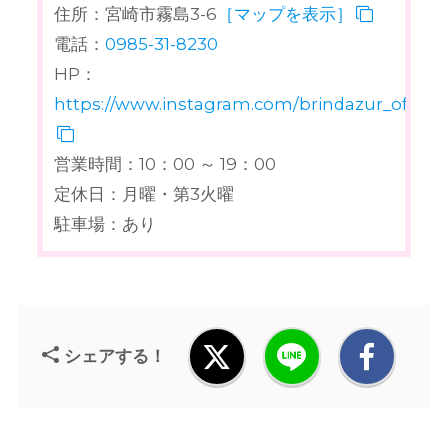
住所：宮崎市霧島3-6
［マップを表示］
電話：
0985-31-8230
HP：
https://www.instagram.com/brindazur_official
営業時間：10：00 ～ 19：00
定休日：月曜・第3火曜
駐車場：あり
シェアする！