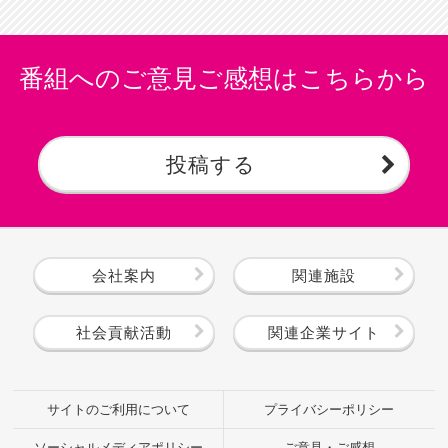
番組へのご意見ご感想はこちらから
投稿する
会社案内
関連施設
社会貢献活動
関連企業サイト
サイトのご利用について
プライバシーポリシー
ソーシャルメディアポリシー
ご意見・ご感想