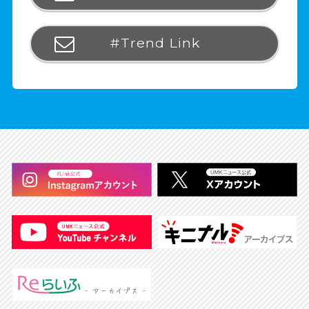
#Trend Link