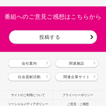
番組へのご意見ご感想はこちらから
投稿する
会社案内
関連施設
社会貢献活動
関連企業サイト
サイトのご利用について
プライバシーポリシー
ソーシャルメディアポリシー
ご意見・ご感想