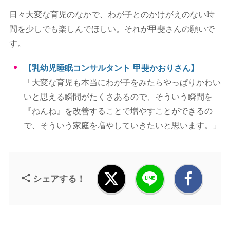
日々大変な育児のなかで、わが子とのかけがえのない時
間を少しでも楽しんでほしい。それが甲斐さんの願いで
す。
【乳幼児睡眠コンサルタント 甲斐かおりさん】
「大変な育児も本当にわが子をみたらやっぱりかわい
いと思える瞬間がたくさあるので、そういう瞬間を
『ねんね』を改善することで増やすことができるの
で、そういう家庭を増やしていきたいと思います。」
シェアする！