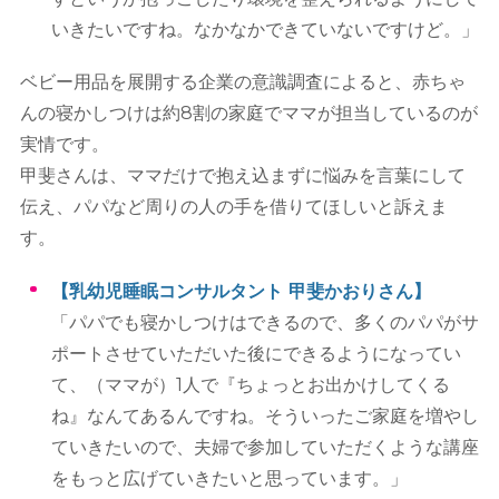
いきたいですね。なかなかできていないですけど。」
ベビー用品を展開する企業の意識調査によると、赤ちゃ
んの寝かしつけは約8割の家庭でママが担当しているのが
実情です。
甲斐さんは、ママだけで抱え込まずに悩みを言葉にして
伝え、パパなど周りの人の手を借りてほしいと訴えま
す。
【乳幼児睡眠コンサルタント 甲斐かおりさん】
「パパでも寝かしつけはできるので、多くのパパがサ
ポートさせていただいた後にできるようになってい
て、（ママが）1人で『ちょっとお出かけしてくる
ね』なんてあるんですね。そういったご家庭を増やし
ていきたいので、夫婦で参加していただくような講座
をもっと広げていきたいと思っています。」