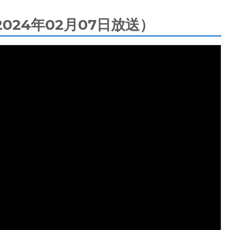
24年02月07日放送）