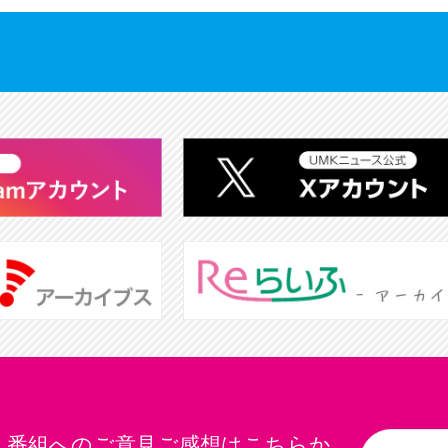
番組へのご意見ご感想はこちらか