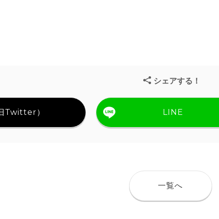
シェアする！
Twitter）
LINE
一覧へ