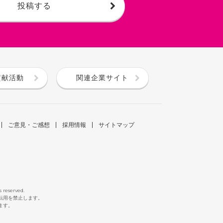
投稿する
貢献活動
関連企業サイト
ご意見・ご感想
採用情報
サイトマップ
s reserved.
断転用を禁止します。
ます。