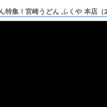
特集！宮崎うどん ふくや 本店（20