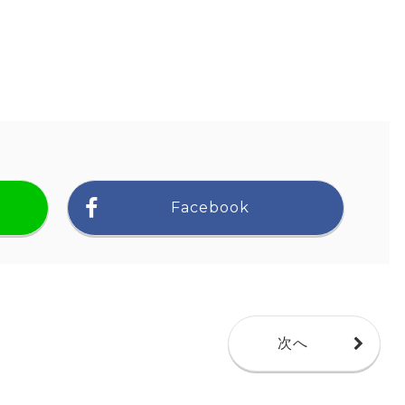
Facebook
次へ