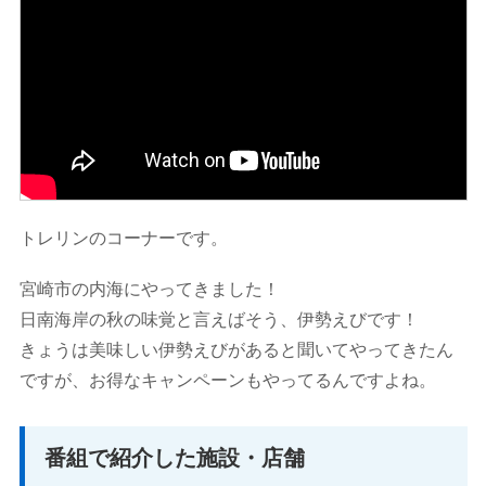
トレリンのコーナーです。
宮崎市の内海にやってきました！
日南海岸の秋の味覚と言えばそう、伊勢えびです！
きょうは美味しい伊勢えびがあると聞いてやってきたん
ですが、お得なキャンペーンもやってるんですよね。
番組で紹介した施設・店舗