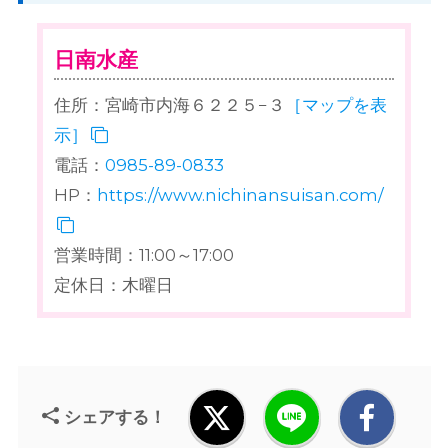
日南水産
住所：宮崎市内海６２２５−３
［マップを表
示］
電話：
0985-89-0833
HP：
https://www.nichinansuisan.com/
営業時間：11:00～17:00
定休日：木曜日
シェアする！