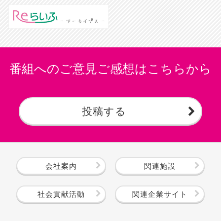
番組へのご意見ご感想はこちらから
投稿する
会社案内
関連施設
社会貢献活動
関連企業サイト