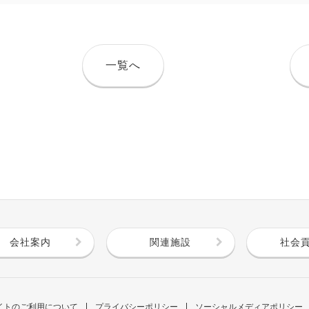
一覧へ
会社案内
関連施設
社会
イトのご利用について
プライバシーポリシー
ソーシャルメディアポリシー