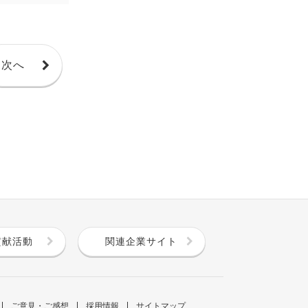
次へ
貢献活動
関連企業サイト
ご意見・ご感想
採用情報
サイトマップ