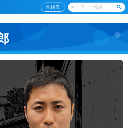
番組表
郎