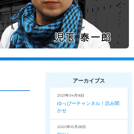
アーカイブス
2021年04月16日
ゆっぴーチャンネル！読み聞
かせ
2020年10月28日