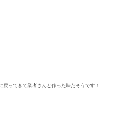
に戻ってきて業者さんと作った味だそうです！