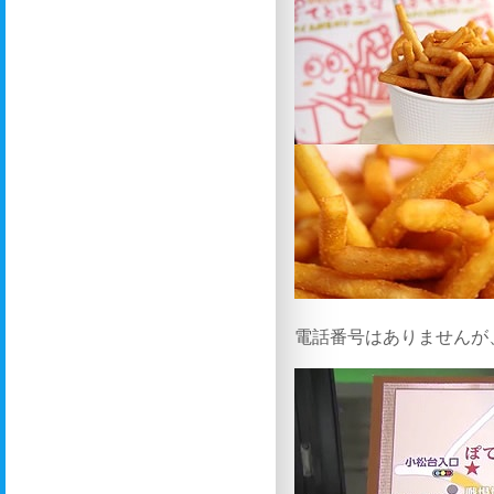
電話番号はありませんが