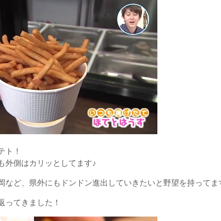
テト！
も外側はカリッとしてます♪
岡など、県外にもドンドン進出していきたいと野望を持ってま
返ってきました！