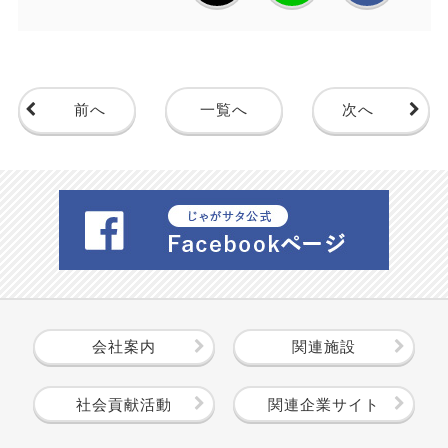
前へ
一覧へ
次へ
会社案内
関連施設
社会貢献活動
関連企業サイト