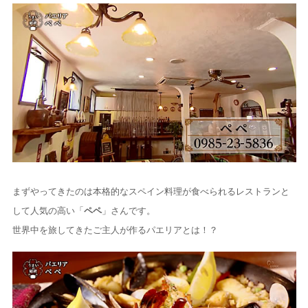
まずやってきたのは本格的なスペイン料理が食べられるレストランと
して人気の高い「
ペペ
」さんです。
世界中を旅してきたご主人が作るパエリアとは！？