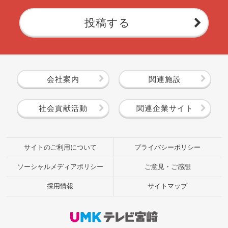
投稿する
会社案内
関連施設
社会貢献活動
関連企業サイト
サイトのご利用について
プライバシーポリシー
ソーシャルメディアポリシー
ご意見・ご感想
採用情報
サイトマップ