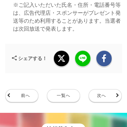
※ご記入いただいた氏名・住所・電話番号等
は、広告代理店・スポンサーがプレゼント発
送等のため利用することがあります。当選者
は次回放送で発表します。
シェアする！
前へ
一覧へ
次へ