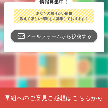
情報募集中！
あなたの知りたい情報
教えてほしい情報を大募集しております！
メールフォームから投稿する
番組へのご意見ご感想はこちらから