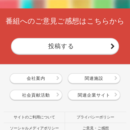
番組へのご意見ご感想はこちらから
投稿する
会社案内
関連施設
社会貢献活動
関連企業サイト
サイトのご利用について
プライバシーポリシー
ソーシャルメディアポリシー
ご意見・ご感想