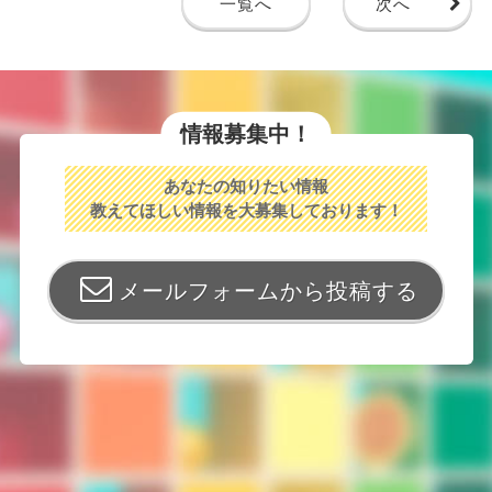
一覧へ
次へ
情報募集中！
あなたの知りたい情報
教えてほしい情報を大募集しております！
メールフォームから投稿する