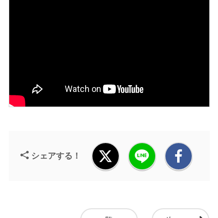
シェアする！