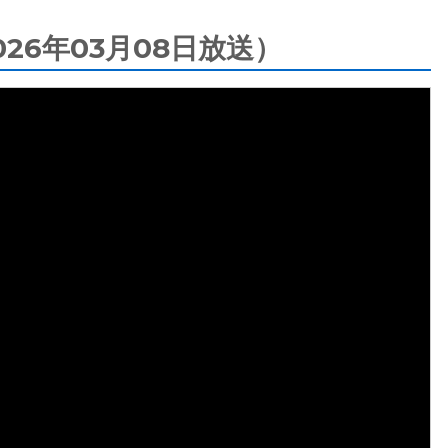
6年03月08日放送）