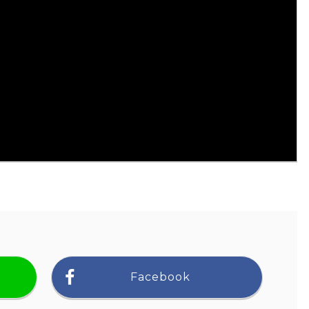
Facebook