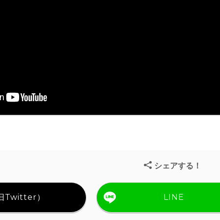
シェアする！
Twitter）
LINE