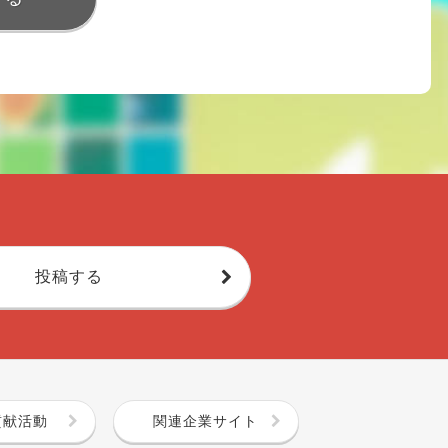
投稿する
貢献活動
関連企業サイト