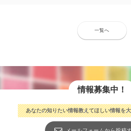
一覧へ
情報募集中！
あなたの知りたい情報
教えてほしい情報を大
メールフォームから投稿