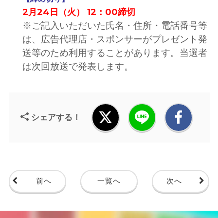
2月24日（火） 12：00締切
※ご記入いただいた氏名・住所・電話番号等
は、広告代理店・スポンサーがプレゼント発
送等のため利用することがあります。当選者
は次回放送で発表します。
シェアする！
前へ
一覧へ
次へ