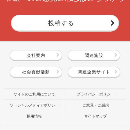
投稿する
会社案内
関連施設
社会貢献活動
関連企業サイト
サイトのご利用について
プライバシーポリシー
ソーシャルメディアポリシー
ご意見・ご感想
採用情報
サイトマップ