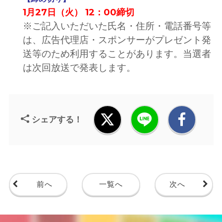
1月27日（火） 12：00締切
※ご記入いただいた氏名・住所・電話番号等
は、広告代理店・スポンサーがプレゼント発
送等のため利用することがあります。当選者
は次回放送で発表します。
シェアする！
前へ
一覧へ
次へ