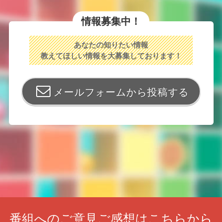
情報募集中！
あなたの知りたい情報
教えてほしい情報を大募集しております！
メールフォームから投稿する
番組へのご意見ご感想はこちらから