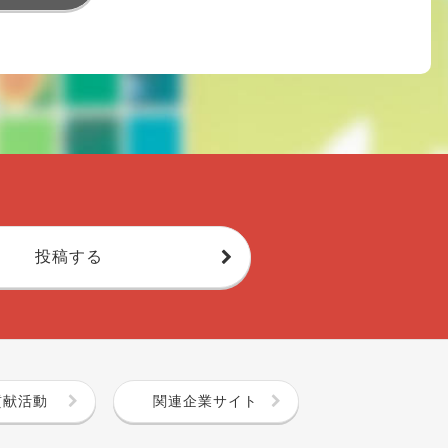
投稿する
貢献活動
関連企業サイト