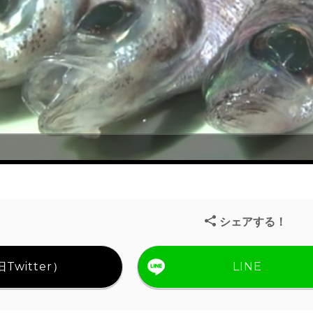
シェアする！
Twitter）
LINE