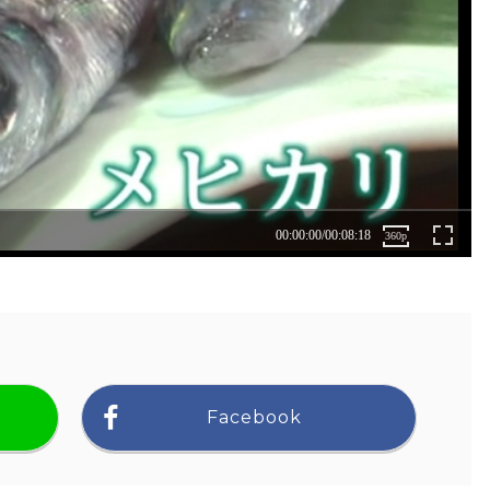
Facebook