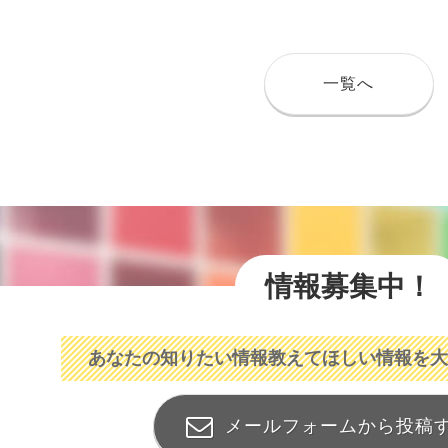
一覧へ
情報募集中！
あなたの知りたい情報
教えてほしい情報を大
メールフォームから投稿