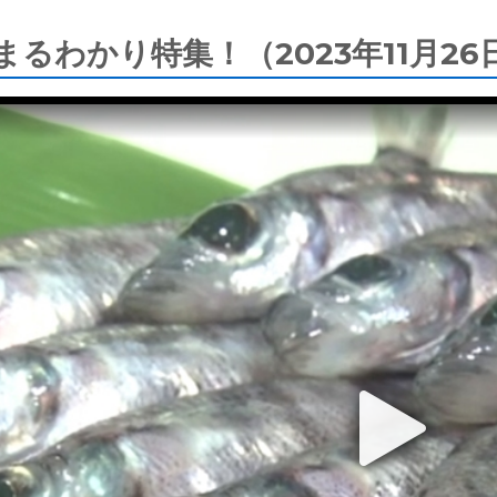
るわかり特集！（2023年11月26