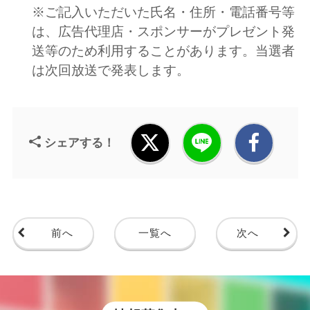
※ご記入いただいた氏名・住所・電話番号等
は、広告代理店・スポンサーがプレゼント発
送等のため利用することがあります。当選者
は次回放送で発表します。
シェアする！
前へ
一覧へ
次へ