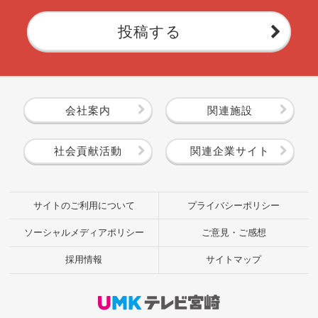
投稿する
会社案内
関連施設
社会貢献活動
関連企業サイト
サイトのご利用について
プライバシーポリシー
ソーシャルメディアポリシー
ご意見・ご感想
採用情報
サイトマップ