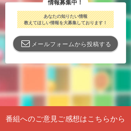
情報募集中！
あなたの知りたい情報
教えてほしい情報を大募集しております！
メールフォームから投稿する
番組へのご意見ご感想はこちらから