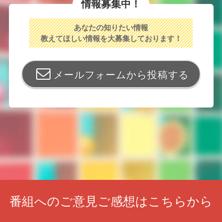
情報募集中！
あなたの知りたい情報
教えてほしい情報を大募集しております！
メールフォームから投稿する
番組へのご意見ご感想はこちらから