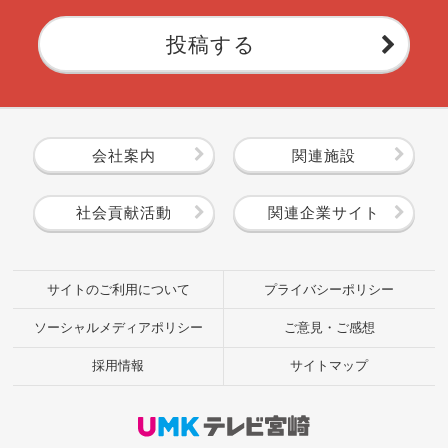
投稿する
会社案内
関連施設
社会貢献活動
関連企業サイト
サイトのご利用について
プライバシーポリシー
ソーシャルメディアポリシー
ご意見・ご感想
採用情報
サイトマップ