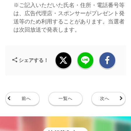
※ご記入いただいた氏名・住所・電話番号等
は、広告代理店・スポンサーがプレゼント発
送等のため利用することがあります。当選者
は次回放送で発表します。
シェアする！
前へ
一覧へ
次へ