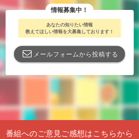
情報募集中！
あなたの知りたい情報
教えてほしい情報を大募集しております！
メールフォームから投稿する
番組へのご意見ご感想はこちらから