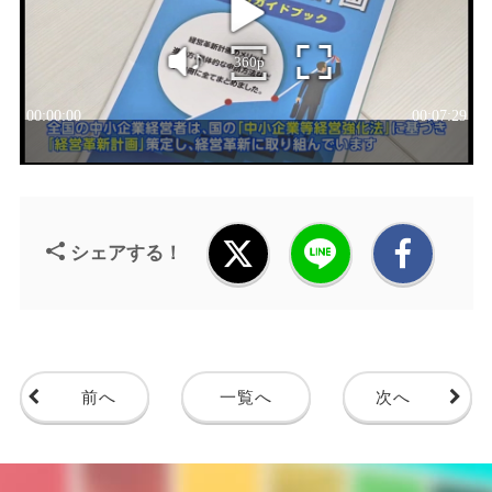
シェアする！
前へ
一覧へ
次へ