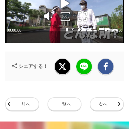
シェアする！
前へ
一覧へ
次へ