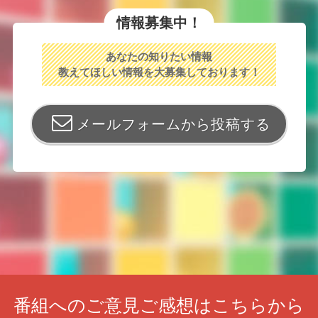
情報募集中！
あなたの知りたい情報
教えてほしい情報を大募集しております！
メールフォームから投稿する
番組へのご意見ご感想はこちらから