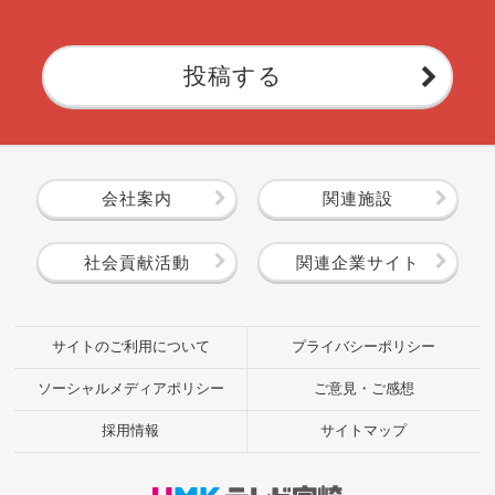
投稿する
会社案内
関連施設
社会貢献活動
関連企業サイト
サイトのご利用について
プライバシーポリシー
ソーシャルメディアポリシー
ご意見・ご感想
採用情報
サイトマップ