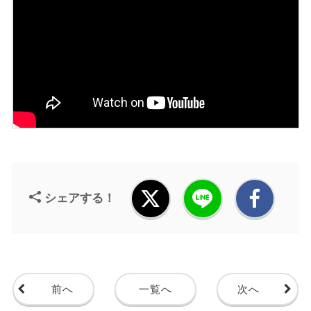
シェアする！
前へ
一覧へ
次へ