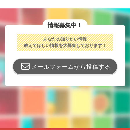
情報募集中！
あなたの知りたい情報
教えてほしい情報を大募集しております！
メールフォームから投稿する