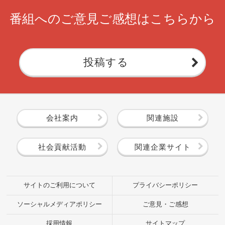
番組へのご意見ご感想はこちらから
投稿する
会社案内
関連施設
社会貢献活動
関連企業サイト
サイトのご利用について
プライバシーポリシー
ソーシャルメディアポリシー
ご意見・ご感想
採用情報
サイトマップ