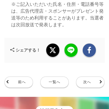
※ご記入いただいた氏名・住所・電話番号等
は、広告代理店・スポンサーがプレゼント発
送等のため利用することがあります。当選者
は次回放送で発表します。
シェアする！
前へ
一覧へ
次へ