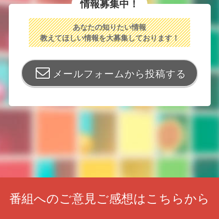
情報募集中！
あなたの知りたい情報
教えてほしい情報を大募集しております！
メールフォームから投稿する
番組へのご意見ご感想はこちらから