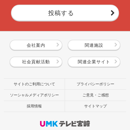
投稿する
会社案内
関連施設
社会貢献活動
関連企業サイト
サイトのご利用について
プライバシーポリシー
ソーシャルメディアポリシー
ご意見・ご感想
採用情報
サイトマップ