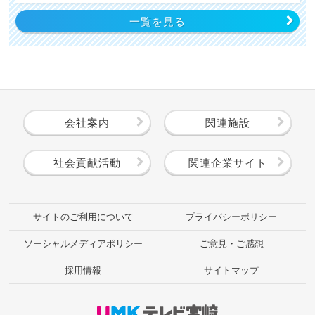
一覧を見る
会社案内
関連施設
社会貢献活動
関連企業サイト
サイトのご利用について
プライバシーポリシー
ソーシャルメディアポリシー
ご意見・ご感想
採用情報
サイトマップ