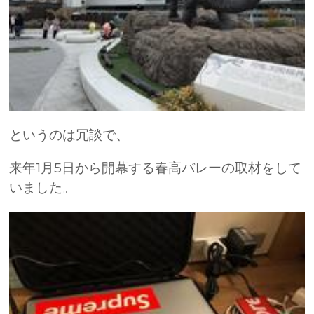
というのは冗談で、
来年1月5日から開幕する春高バレーの取材をして
いました。