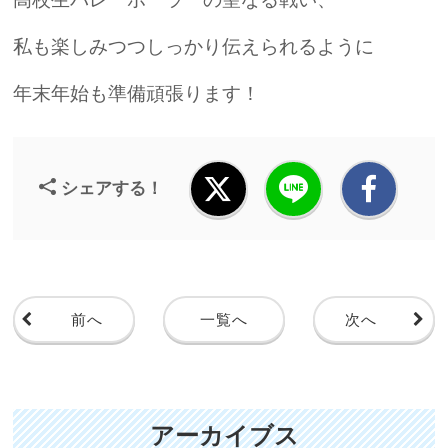
私も楽しみつつしっかり伝えられるように
年末年始も準備頑張ります！
シェアする！
前へ
一覧へ
次へ
アーカイブス