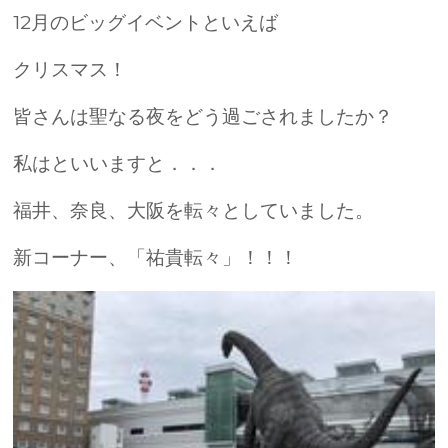
12月のビッグイベントといえば
クリスマス！
皆さんは聖なる夜をどう過ごされましたか？
私はといいますと．．．
福井、奈良、大阪を転々としていました。
新コーナー、「祐貴転々」！！！