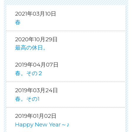
2021年03月10日
春
2020年10月29日
最高の休日。
2019年04月07日
春。その２
2019年03月24日
春。その1
2019年01月02日
Happy New Year～♪