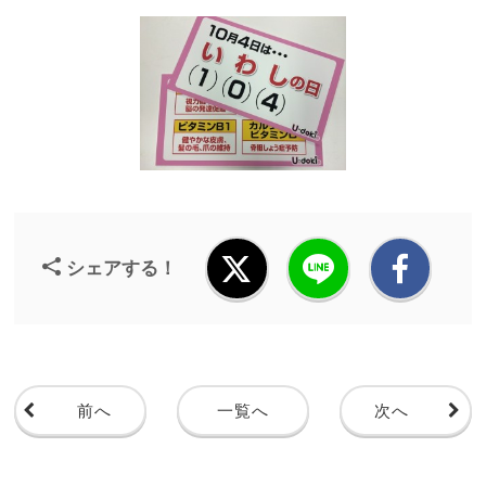
シェアする！
前へ
一覧へ
次へ