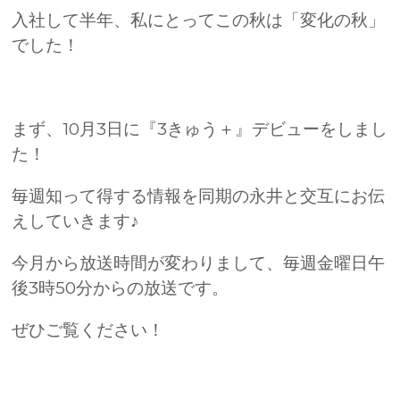
入社して半年、私にとってこの秋は「変化の秋」
でした！
まず、10月3日に『3きゅう＋』デビューをしまし
た！
毎週知って得する情報を同期の永井と交互にお伝
えしていきます♪
今月から放送時間が変わりまして、毎週金曜日午
後3時50分からの放送です。
ぜひご覧ください！