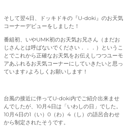
そして翌4日、ドッキドキの『U-doki』のお天気
コーナーデビューをしました！
番組初、いやUMK初のお天気お兄さん（まだお
じさんとは呼ばないでください．．．）というこ
とでこれから正確なお天気をお伝えしつつユーモ
アあふれるお天気コーナーにしていきたいと思っ
ています♪よろしくお願いします！
台風の接近に伴ってU-doki内でご紹介出来ませ
んでしたが、10月4日は「いわしの日」でした。
10月4日の1（い）0（わ）4（し）の語呂合わせ
から制定されたそうです。