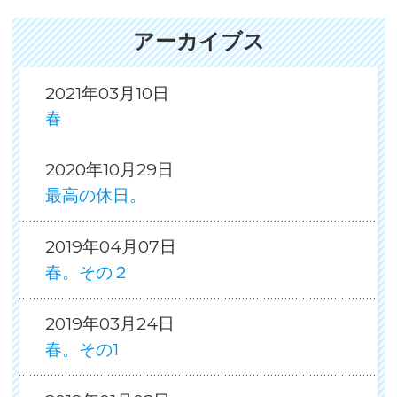
アーカイブス
2021年03月10日
春
2020年10月29日
最高の休日。
2019年04月07日
春。その２
2019年03月24日
春。その1