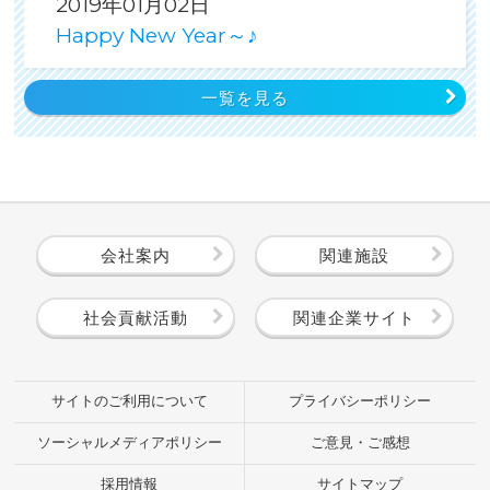
2019年01月02日
Happy New Year～♪
一覧を見る
会社案内
関連施設
社会貢献活動
関連企業サイト
サイトのご利用について
プライバシーポリシー
ソーシャルメディアポリシー
ご意見・ご感想
採用情報
サイトマップ