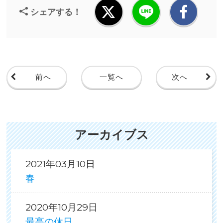
シェアする！
前へ
一覧へ
次へ
アーカイブス
2021年03月10日
春
2020年10月29日
最高の休日。