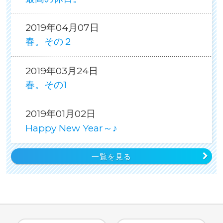
2019年04月07日
春。その２
2019年03月24日
春。その1
2019年01月02日
Happy New Year～♪
一覧を見る