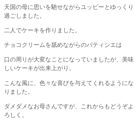
天国の母に思いを馳せながらユッピーとゆっくり
過ごしました。
二人でケーキを作りました。
チョコクリームを舐めながらのパティシエは
口の周りが大変なことになっていましたが、美味
しいケーキが出来上がり。
こんな風に、色々な喜びを与えてくれるようにな
りました。
ダメダメなお母さんですが、これからもどうぞよ
ろしく。