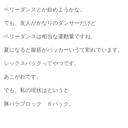
ベリーダンスとか始めようかな。
でも、友人がかなりのダンサーだけど
ベリーダンスは相当な運動量ですね。
夏になると腹筋がパッカーいうて割れています。
シックスパックってやつです。
あこがれです。
でも、私の現状はというと
豚バラブロック ６パック。