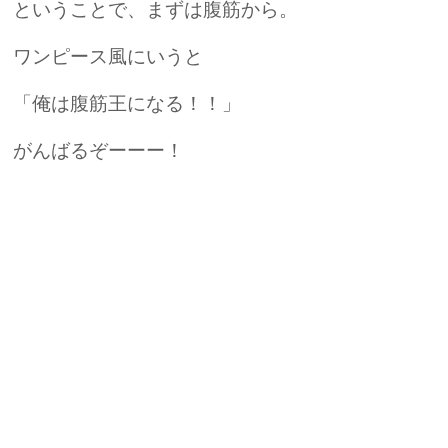
ということで、まずは腹筋から。
ワンピース風にいうと
「俺は腹筋王になる！！」
がんばるぞーーー！