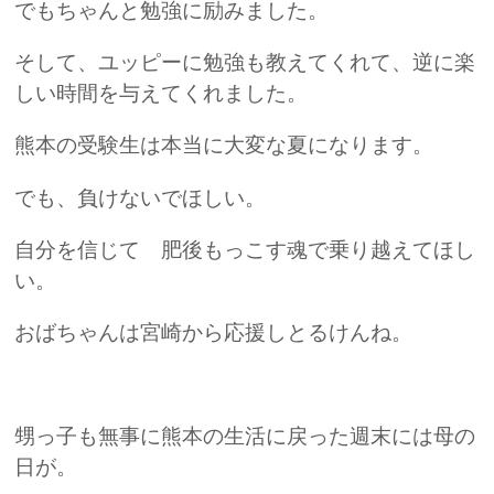
でもちゃんと勉強に励みました。
そして、ユッピーに勉強も教えてくれて、逆に楽
しい時間を与えてくれました。
熊本の受験生は本当に大変な夏になります。
でも、負けないでほしい。
自分を信じて 肥後もっこす魂で乗り越えてほし
い。
おばちゃんは宮崎から応援しとるけんね。
甥っ子も無事に熊本の生活に戻った週末には母の
日が。