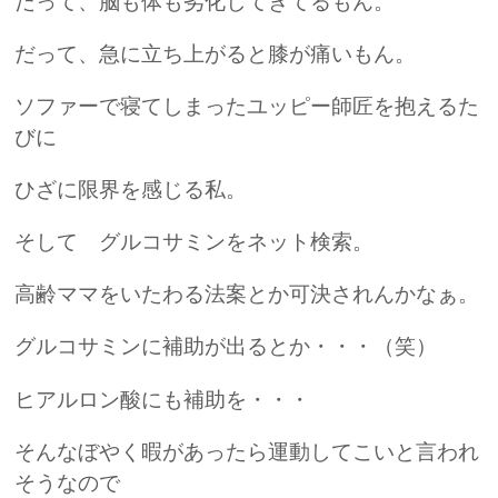
だって、脳も体も劣化してきてるもん。
だって、急に立ち上がると膝が痛いもん。
ソファーで寝てしまったユッピー師匠を抱えるた
びに
ひざに限界を感じる私。
そして グルコサミンをネット検索。
高齢ママをいたわる法案とか可決されんかなぁ。
グルコサミンに補助が出るとか・・・（笑）
ヒアルロン酸にも補助を・・・
そんなぼやく暇があったら運動してこいと言われ
そうなので