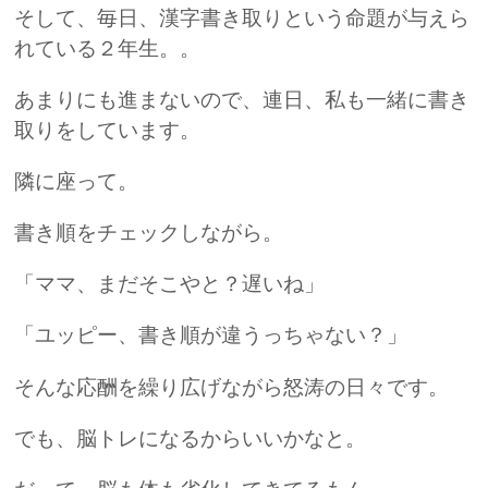
そして、毎日、漢字書き取りという命題が与えら
れている２年生。。
あまりにも進まないので、連日、私も一緒に書き
取りをしています。
隣に座って。
書き順をチェックしながら。
「ママ、まだそこやと？遅いね」
「ユッピー、書き順が違うっちゃない？」
そんな応酬を繰り広げながら怒涛の日々です。
でも、脳トレになるからいいかなと。