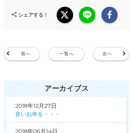
シェアする！
前へ
一覧へ
次へ
アーカイブス
2018年12月27日
良いお年を・・・
2018年06月14日