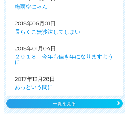
梅雨空にゃん
2018年06月01日
長らくご無沙汰してしまい
2018年01月04日
２０１８ 今年も佳き年になりますよう
に
2017年12月28日
あっという間に
一覧を見る