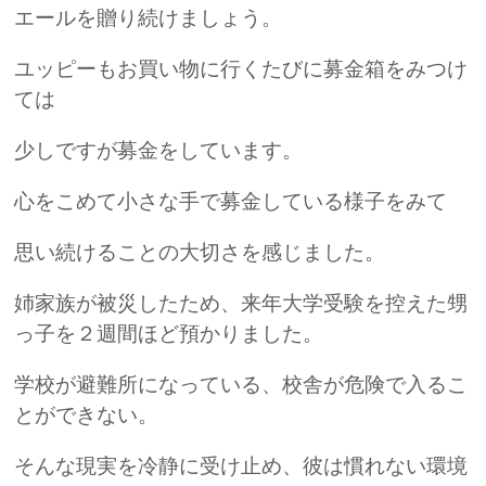
エールを贈り続けましょう。
ユッピーもお買い物に行くたびに募金箱をみつけ
ては
少しですが募金をしています。
心をこめて小さな手で募金している様子をみて
思い続けることの大切さを感じました。
姉家族が被災したため、来年大学受験を控えた甥
っ子を２週間ほど預かりました。
学校が避難所になっている、校舎が危険で入るこ
とができない。
そんな現実を冷静に受け止め、彼は慣れない環境