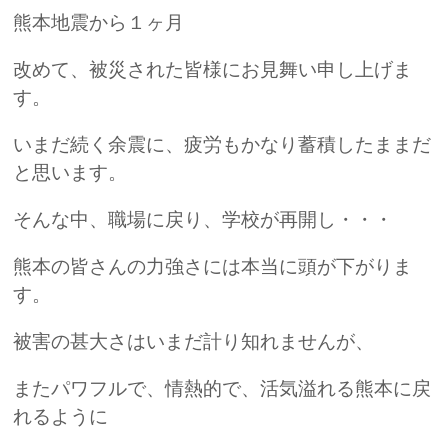
熊本地震から１ヶ月
改めて、被災された皆様にお見舞い申し上げま
す。
いまだ続く余震に、疲労もかなり蓄積したままだ
と思います。
そんな中、職場に戻り、学校が再開し・・・
熊本の皆さんの力強さには本当に頭が下がりま
す。
被害の甚大さはいまだ計り知れませんが、
またパワフルで、情熱的で、活気溢れる熊本に戻
れるように